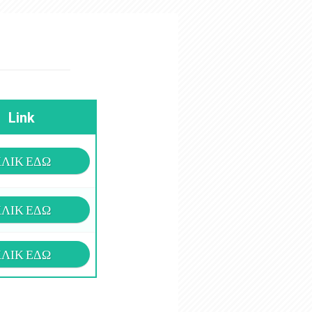
Link
ΛΙΚ ΕΔΩ
ΛΙΚ ΕΔΩ
ΛΙΚ ΕΔΩ