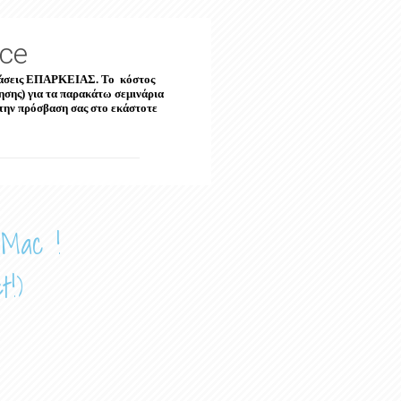
ce
ξετάσεις ΕΠΑΡΚΕΙΑΣ. Το κόστος
ησης) για τα παρακάτω σεμινάρια
ά την πρόσβαση σας στο εκάστοτε
 Mac !
t!)