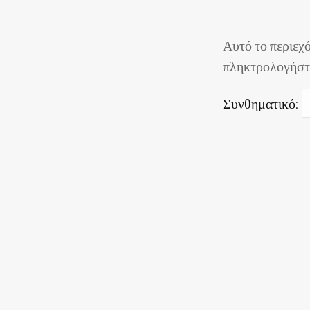
Αυτό το περιεχ
πληκτρολογήστε
Συνθηματικό: