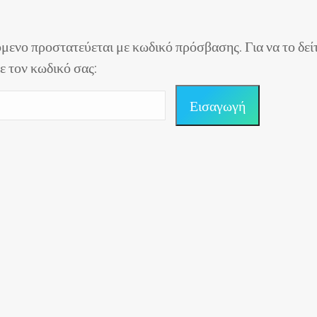
όμενο προστατεύεται με κωδικό πρόσβασης. Για να το δε
 τον κωδικό σας: