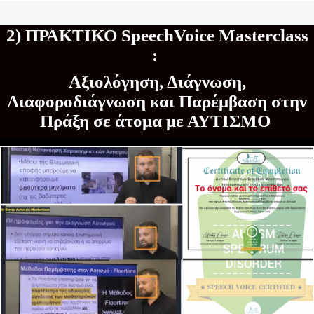
2) ΠΡΑΚΤΙΚΟ SpeechVoice Masterclass
:
Αξιολόγηση, Διάγνωση,
Διαφοροδιάγνωση και Παρέμβαση στην
Πράξη σε άτομα με ΑΥΤΙΣΜΟ