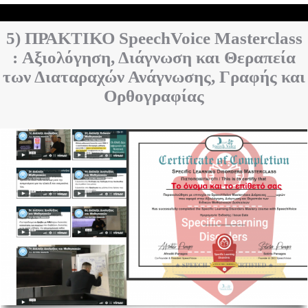
5) ΠΡΑΚΤΙΚΟ SpeechVoice Masterclass
:
Αξιολόγηση, Διάγνωση και Θεραπεία
των Διαταραχών Ανάγνωσης, Γραφής και
Ορθογραφίας