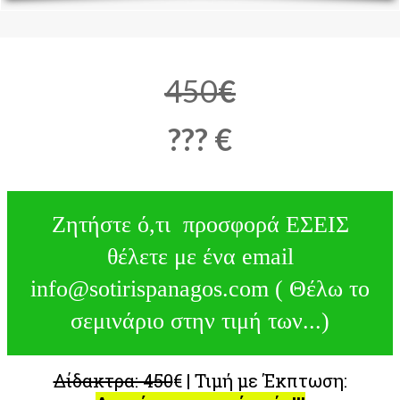
450
€
??? €
Ζητήστε ό,τι προσφορά ΕΣΕΙΣ
θέλετε με ένα email
info@sotirispanagos.com ( Θέλω το
σεμινάριο στην τιμή των...)
Δίδακτρα: 450
€ | Τιμή με Έκπτωση: