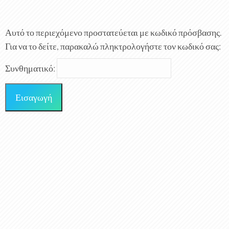
Αυτό το περιεχόμενο προστατεύεται με κωδικό πρόσβασης.
Για να το δείτε, παρακαλώ πληκτρολογήστε τον κωδικό σας:
Συνθηματικό: