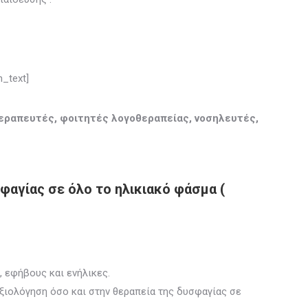
_text]
εραπευτές, φοιτητές λογοθεραπείας, νοσηλευτές,
αγίας σε όλο το ηλικιακό φάσμα (
, εφήβους και ενήλικες.
ξιολόγηση όσο και στην θεραπεία της δυσφαγίας σε