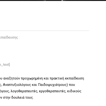
κπαίδευσης :
_text]
υ αναζητούν προχωρημένη και πρακτική εκπαίδευση
ς, Αναπτυξιολόγους και Παιδοψυχιάτρους)
που
γους, λογοθεραπευτές, εργοθεραπευτές, ειδικούς
ν στην δουλειά τους.